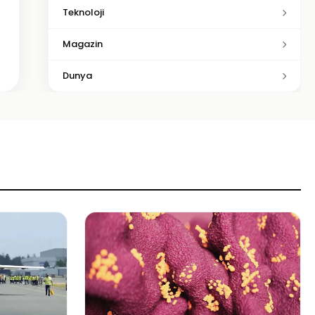
Teknoloji
Magazin
Dunya