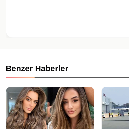
Benzer Haberler