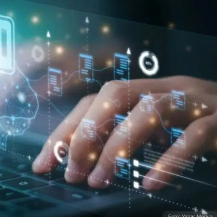
Foto: Yazar Medya