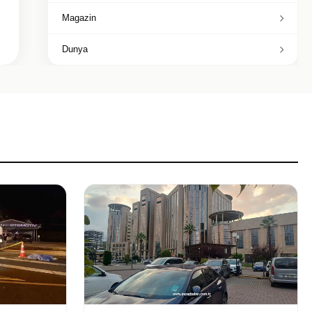
Magazin
Dunya