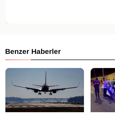
Benzer Haberler