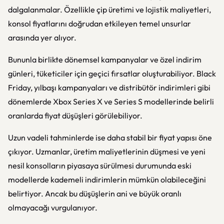
dalgalanmalar. Özellikle çip üretimi ve lojistik maliyetleri,
konsol fiyatlarını doğrudan etkileyen temel unsurlar
arasında yer alıyor.
Bununla birlikte dönemsel kampanyalar ve özel indirim
günleri, tüketiciler için geçici fırsatlar oluşturabiliyor. Black
Friday, yılbaşı kampanyaları ve distribütör indirimleri gibi
dönemlerde Xbox Series X ve Series S modellerinde belirli
oranlarda fiyat düşüşleri görülebiliyor.
Uzun vadeli tahminlerde ise daha stabil bir fiyat yapısı öne
çıkıyor. Uzmanlar, üretim maliyetlerinin düşmesi ve yeni
nesil konsolların piyasaya sürülmesi durumunda eski
modellerde kademeli indirimlerin mümkün olabileceğini
belirtiyor. Ancak bu düşüşlerin ani ve büyük oranlı
olmayacağı vurgulanıyor.