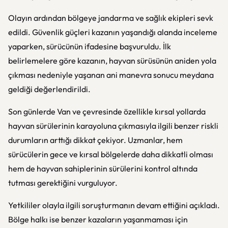
Olayın ardından bölgeye jandarma ve sağlık ekipleri sevk
edildi. Güvenlik güçleri kazanın yaşandığı alanda inceleme
yaparken, sürücünün ifadesine başvuruldu. İlk
belirlemelere göre kazanın, hayvan sürüsünün aniden yola
çıkması nedeniyle yaşanan ani manevra sonucu meydana
geldiği değerlendirildi.
Son günlerde Van ve çevresinde özellikle kırsal yollarda
hayvan sürülerinin karayoluna çıkmasıyla ilgili benzer riskli
durumların arttığı dikkat çekiyor. Uzmanlar, hem
sürücülerin gece ve kırsal bölgelerde daha dikkatli olması
hem de hayvan sahiplerinin sürülerini kontrol altında
tutması gerektiğini vurguluyor.
Yetkililer olayla ilgili soruşturmanın devam ettiğini açıkladı.
Bölge halkı ise benzer kazaların yaşanmaması için