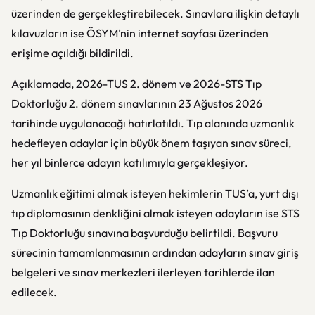
üzerinden de gerçekleştirebilecek. Sınavlara ilişkin detaylı
kılavuzların ise ÖSYM’nin internet sayfası üzerinden
erişime açıldığı bildirildi.
Açıklamada, 2026-TUS 2. dönem ve 2026-STS Tıp
Doktorluğu 2. dönem sınavlarının 23 Ağustos 2026
tarihinde uygulanacağı hatırlatıldı. Tıp alanında uzmanlık
hedefleyen adaylar için büyük önem taşıyan sınav süreci,
her yıl binlerce adayın katılımıyla gerçekleşiyor.
Uzmanlık eğitimi almak isteyen hekimlerin TUS’a, yurt dışı
tıp diplomasının denkliğini almak isteyen adayların ise STS
Tıp Doktorluğu sınavına başvurduğu belirtildi. Başvuru
sürecinin tamamlanmasının ardından adayların sınav giriş
belgeleri ve sınav merkezleri ilerleyen tarihlerde ilan
edilecek.