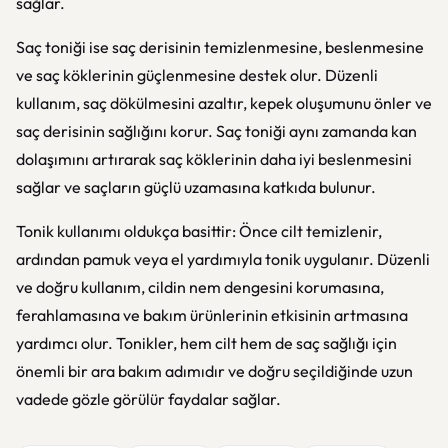
sağlar.
Saç toniği ise saç derisinin temizlenmesine, beslenmesine
ve saç köklerinin güçlenmesine destek olur. Düzenli
kullanım, saç dökülmesini azaltır, kepek oluşumunu önler ve
saç derisinin sağlığını korur. Saç toniği aynı zamanda kan
dolaşımını artırarak saç köklerinin daha iyi beslenmesini
sağlar ve saçların güçlü uzamasına katkıda bulunur.
Tonik kullanımı oldukça basittir: Önce cilt temizlenir,
ardından pamuk veya el yardımıyla tonik uygulanır. Düzenli
ve doğru kullanım, cildin nem dengesini korumasına,
ferahlamasına ve bakım ürünlerinin etkisinin artmasına
yardımcı olur. Tonikler, hem cilt hem de saç sağlığı için
önemli bir ara bakım adımıdır ve doğru seçildiğinde uzun
vadede gözle görülür faydalar sağlar.