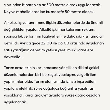
sınırından itibaren en az 500 metre olarak uygulanacak.
Köy ve mahallelerde ise bu mesafe 50 metre olacak.
Alkol satış ve tanıtımına ilişkin düzenlemelerde de önemli
değişiklikler yapıldı. Alkollü içki markalarının reklam,
sponsorluk ve tanıtım faaliyetlerine daha sıkı kısıtlamalar
getirildi. Ayrıca gece 22.00 ile 06.00 arasında uygulanan
satış yasağının denetim yetkisi yerel mülki idarelere
devredildi.
Tarım arazilerinin korunmasına yönelik en dikkat çekici
düzenlemelerden biri ise kaçak yapılaşmaya getirilen
yaptırımlar oldu. Tarım alanlarında izinsiz inşa edilen
yapılara elektrik, su ve doğalgaz bağlantısı yapılması
yasaklandı. Kurallara uymayanlara yüksek para cezaları
uygulanacak.