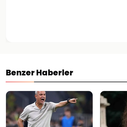
Benzer Haberler