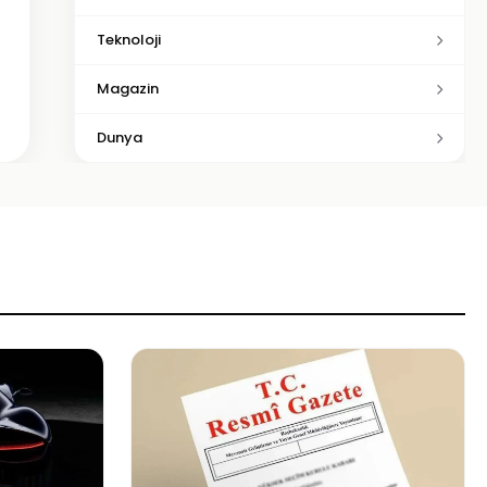
Teknoloji
Magazin
Dunya