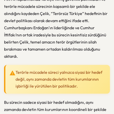
terörle mücadele sürecinin kapsamlı bir şekilde ele
alındığını kaydeden Çelik, “Terörsüz Türkiye” hedefinin bir
devlet politikası olarak devam ettiğini ifade etti.
Cumhurbaşkanı Erdoğan’ın liderliğinde ve Cumhur
İttifakı’nın ortak iradesiyle bu sürecin kesintisiz sürdüğünü
belirten Çelik, temel amacın terör örgütlerinin silah
bırakması ve tamamen ortadan kaldırılması olduğunu
aktardı.
Terörle mücadele süreci yalnızca siyasi bir hedef
değil, aynı zamanda devletin tüm kurumlarının
işbirliği ile yürütülen bir politikadır.
Bu sürecin sadece siyasi bir hedef olmadığını, aynı
zamanda devletin tüm kurumlarının koordineli bir şekilde