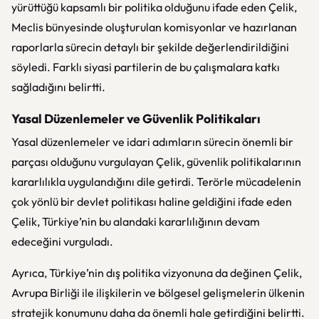
yürüttüğü kapsamlı bir politika olduğunu ifade eden Çelik,
Meclis bünyesinde oluşturulan komisyonlar ve hazırlanan
raporlarla sürecin detaylı bir şekilde değerlendirildiğini
söyledi. Farklı siyasi partilerin de bu çalışmalara katkı
sağladığını belirtti.
Yasal Düzenlemeler ve Güvenlik Politikaları
Yasal düzenlemeler ve idari adımların sürecin önemli bir
parçası olduğunu vurgulayan Çelik, güvenlik politikalarının
kararlılıkla uygulandığını dile getirdi. Terörle mücadelenin
çok yönlü bir devlet politikası haline geldiğini ifade eden
Çelik, Türkiye’nin bu alandaki kararlılığının devam
edeceğini vurguladı.
Ayrıca, Türkiye’nin dış politika vizyonuna da değinen Çelik,
Avrupa Birliği ile ilişkilerin ve bölgesel gelişmelerin ülkenin
stratejik konumunu daha da önemli hale getirdiğini belirtti.