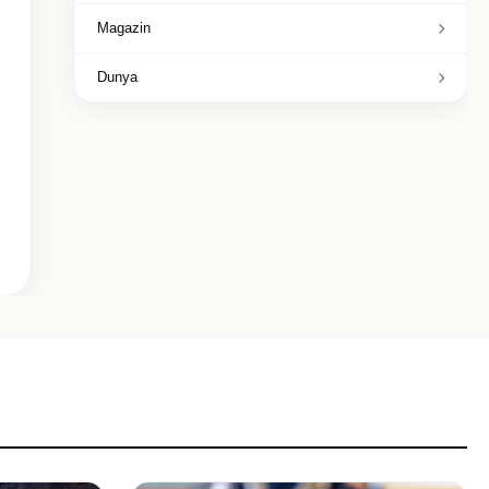
Magazin
Dunya