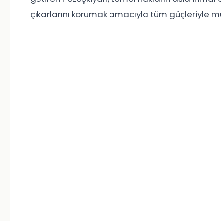
çıkarlarını korumak amacıyla tüm güçleriyle 