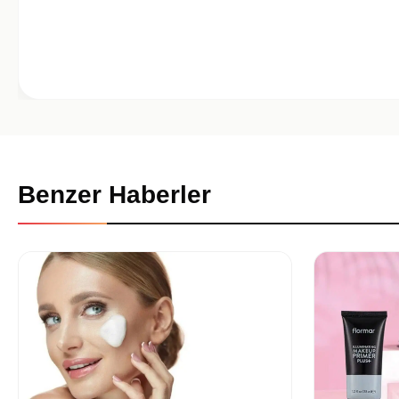
Benzer Haberler