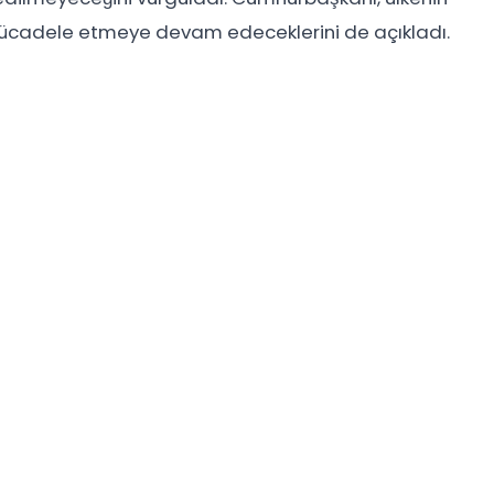
mücadele etmeye devam edeceklerini de açıkladı.