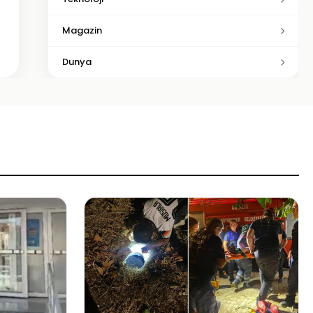
Magazin
Dunya