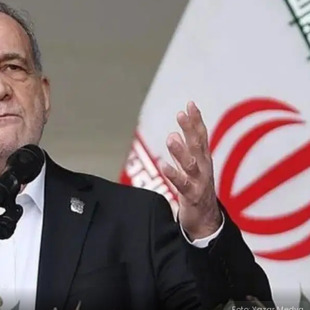
Foto: Yazar Medya