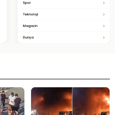
Spor
Teknoloji
Magazin
Dunya