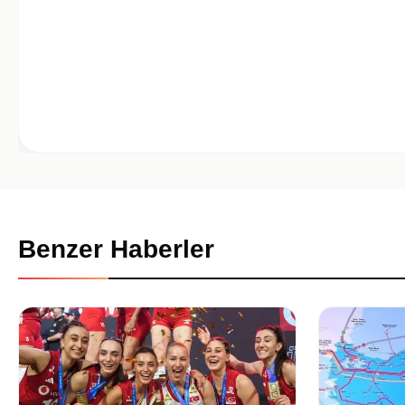
Benzer Haberler