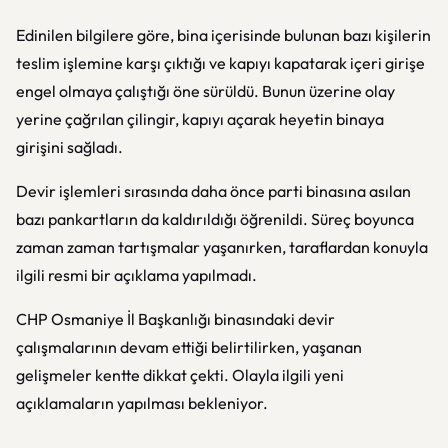
Edinilen bilgilere göre, bina içerisinde bulunan bazı kişilerin
teslim işlemine karşı çıktığı ve kapıyı kapatarak içeri girişe
engel olmaya çalıştığı öne sürüldü. Bunun üzerine olay
yerine çağrılan çilingir, kapıyı açarak heyetin binaya
girişini sağladı.
Devir işlemleri sırasında daha önce parti binasına asılan
bazı pankartların da kaldırıldığı öğrenildi. Süreç boyunca
zaman zaman tartışmalar yaşanırken, taraflardan konuyla
ilgili resmi bir açıklama yapılmadı.
CHP Osmaniye İl Başkanlığı binasındaki devir
çalışmalarının devam ettiği belirtilirken, yaşanan
gelişmeler kentte dikkat çekti. Olayla ilgili yeni
açıklamaların yapılması bekleniyor.