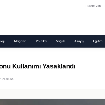
Hakkımızda
loji
Magazin
Politika
Sağlık
Asayiş
Eğitim
onu Kullanımı Yasaklandı
2026 08:54