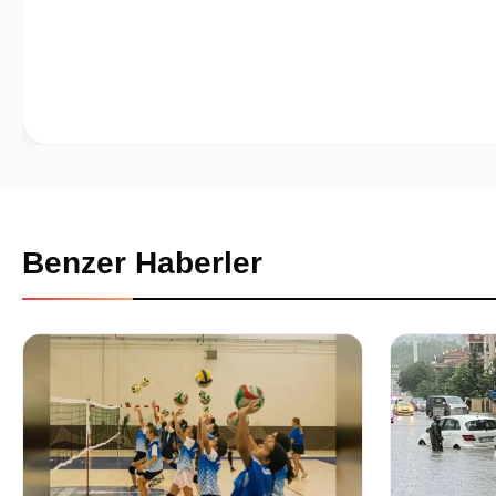
Benzer Haberler