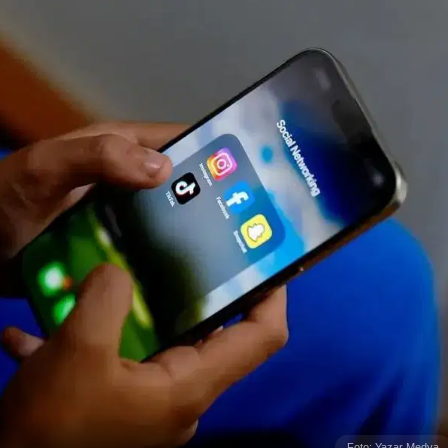
Foto: Yazar Medya