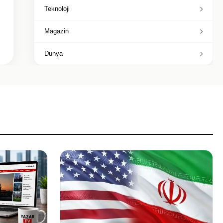
Teknoloji
Magazin
Dunya