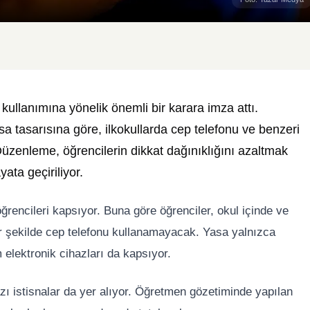
 kullanımına yönelik önemli bir karara imza attı.
sa tasarısına göre, ilkokullarda cep telefonu ve benzeri
Düzenleme, öğrencilerin dikkat dağınıklığını azaltmak
ata geçiriliyor.
öğrencileri kapsıyor. Buna göre öğrenciler, okul içinde ve
bir şekilde cep telefonu kullanamayacak. Yasa yalnızca
 elektronik cihazları da kapsıyor.
 istisnalar da yer alıyor. Öğretmen gözetiminde yapılan