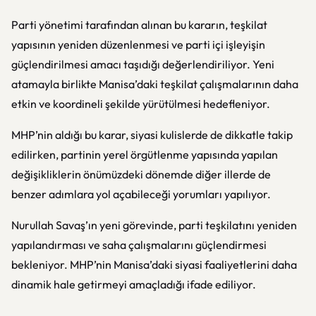
Parti yönetimi tarafından alınan bu kararın, teşkilat
yapısının yeniden düzenlenmesi ve parti içi işleyişin
güçlendirilmesi amacı taşıdığı değerlendiriliyor. Yeni
atamayla birlikte Manisa’daki teşkilat çalışmalarının daha
etkin ve koordineli şekilde yürütülmesi hedefleniyor.
MHP’nin aldığı bu karar, siyasi kulislerde de dikkatle takip
edilirken, partinin yerel örgütlenme yapısında yapılan
değişikliklerin önümüzdeki dönemde diğer illerde de
benzer adımlara yol açabileceği yorumları yapılıyor.
Nurullah Savaş’ın yeni görevinde, parti teşkilatını yeniden
yapılandırması ve saha çalışmalarını güçlendirmesi
bekleniyor. MHP’nin Manisa’daki siyasi faaliyetlerini daha
dinamik hale getirmeyi amaçladığı ifade ediliyor.