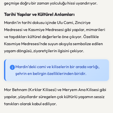
geçmişe doğru bir zaman yolculuğu hissi uyandırıyor.
Tarihi Yapılar ve Kültürel Anlamları
Mardin’in tarihi dokusu içinde Ulu Cami, Zinciriye
Medresesi ve Kasımiye Medresesi gibi yapılar, mimarileri
ve taşıdıkları kültürel değerlerle öne çıkıyor. Özellikle
Kasımiye Medresesi’nde suyun akışıyla sembolize edilen
yaşam döngüsü, ziyaretçilerin ilgisini çekiyor.
Mardin’deki cami ve kiliselerin bir arada varlığı,
şehrin en belirgin özelliklerinden biridir.
Mor Behnam (Kırklar Kilisesi) ve Meryem Ana Kilisesi gibi
yapılar, yüzyıllardır süregelen çok kültürlü yaşamın sessiz
tanıkları olarak kabul ediliyor.