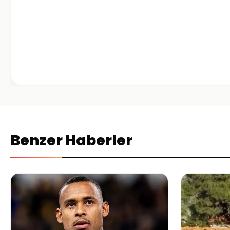
Benzer Haberler