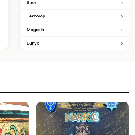
Spor
Teknoloji
Magazin
Dunya