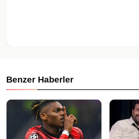
Benzer Haberler