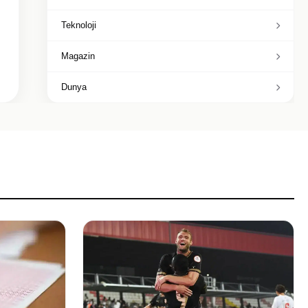
Teknoloji
Magazin
Dunya