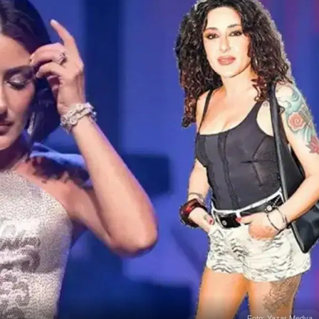
Foto: Yazar Medya