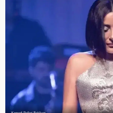
Komedi Rolleri Bekliyor