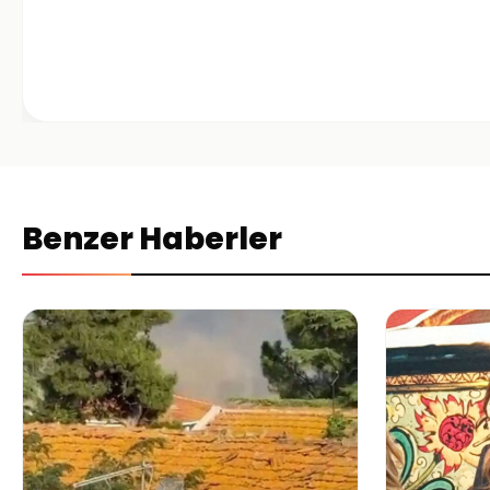
Benzer Haberler