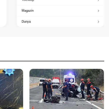
Magazin
Dunya