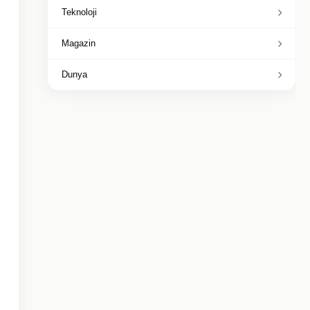
Teknoloji
Magazin
Dunya