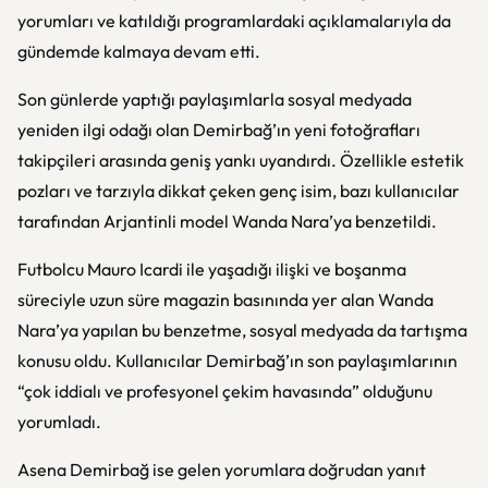
yorumları ve katıldığı programlardaki açıklamalarıyla da
gündemde kalmaya devam etti.
Son günlerde yaptığı paylaşımlarla sosyal medyada
yeniden ilgi odağı olan Demirbağ’ın yeni fotoğrafları
takipçileri arasında geniş yankı uyandırdı. Özellikle estetik
pozları ve tarzıyla dikkat çeken genç isim, bazı kullanıcılar
tarafından Arjantinli model Wanda Nara’ya benzetildi.
Futbolcu Mauro Icardi ile yaşadığı ilişki ve boşanma
süreciyle uzun süre magazin basınında yer alan Wanda
Nara’ya yapılan bu benzetme, sosyal medyada da tartışma
konusu oldu. Kullanıcılar Demirbağ’ın son paylaşımlarının
“çok iddialı ve profesyonel çekim havasında” olduğunu
yorumladı.
Asena Demirbağ ise gelen yorumlara doğrudan yanıt