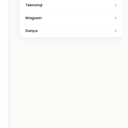
Teknoloji
Magazin
Dunya