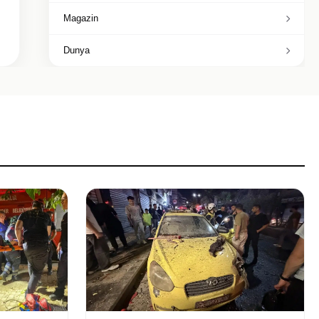
Magazin
Dunya