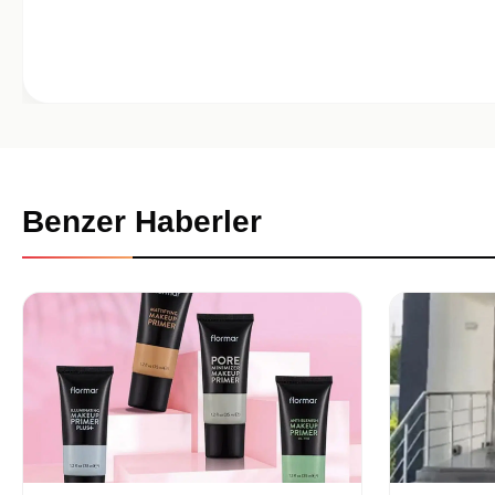
Benzer Haberler