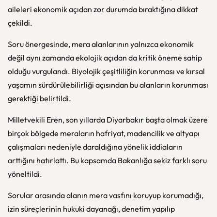
aileleri ekonomik açıdan zor durumda bıraktığına dikkat
çekildi.
Soru önergesinde, mera alanlarının yalnızca ekonomik
değil aynı zamanda ekolojik açıdan da kritik öneme sahip
olduğu vurgulandı. Biyolojik çeşitliliğin korunması ve kırsal
yaşamın sürdürülebilirliği açısından bu alanların korunması
gerektiği belirtildi.
Milletvekili Eren, son yıllarda Diyarbakır başta olmak üzere
birçok bölgede meraların hafriyat, madencilik ve altyapı
çalışmaları nedeniyle daraldığına yönelik iddiaların
arttığını hatırlattı. Bu kapsamda Bakanlığa sekiz farklı soru
yöneltildi.
Sorular arasında alanın mera vasfını koruyup korumadığı,
izin süreçlerinin hukuki dayanağı, denetim yapılıp