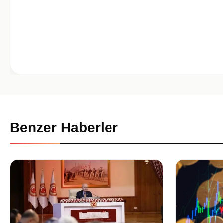
Benzer Haberler