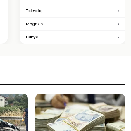
Teknoloji
Magazin
Dunya