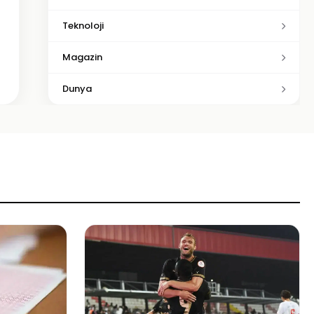
Teknoloji
Magazin
Dunya