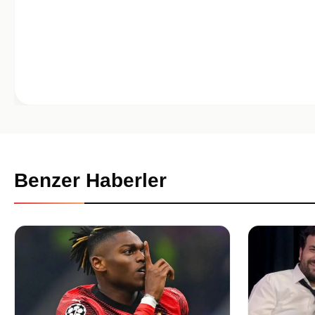
Benzer Haberler