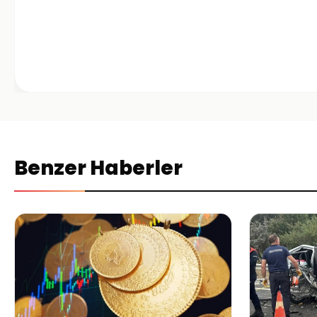
Benzer Haberler