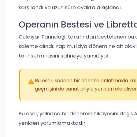
karşılandı ve uzun süre ayakta alkışlandı.
Operanın Bestesi ve Librett
Güldiyar Tanrıdağlı
tarafından bestelenen bu o
kaleme alındı. Yapım, Lidya dönemine ait olayl
tarihsel mirasını sahneye yansıtıyor.
Bu eser, sadece bir dönemi anlatmakla kal
geçmişini de sanat diliyle yeniden ele alıyor
Bu eser, yalnızca bir dönemin hikâyesini değil, 
yeniden yorumlamaktadır.