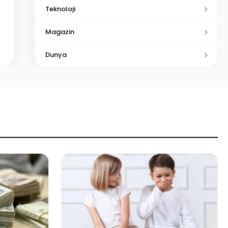
Teknoloji
Magazin
Dunya