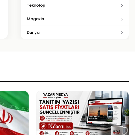
Teknoloji
Magazin
Dunya