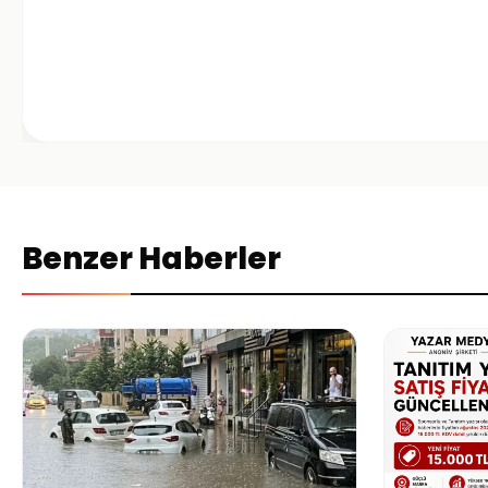
Benzer Haberler