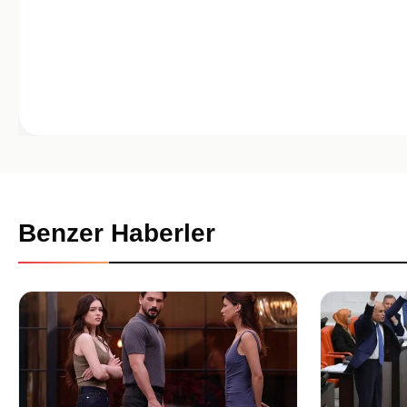
Benzer Haberler