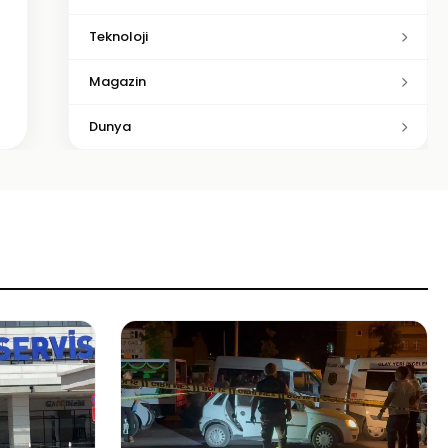
Teknoloji
Magazin
Dunya