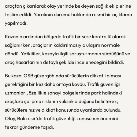
araçtan çıkarılarak olay yerinde bekleyen sağlık ekiplerine
teslim edildi. Yaralının durumu hakkında resmi bir açıklama
yapılmadı.
Kazanın ardından bölgede trafik bir süre kontrollü olarak
sağlanırken, araçların kaldırılmasıyla ulaşım normale
döndü. Yetkililer, kazayla ilgili soruşturmanın sürdüğünü ve
araç hasarlarının detaylı şekilde inceleneceğini bildirdi.
Bu kaza, OSB güzergâhında sürücülerin dikkatli olması
gerektiğini bir kez daha ortaya koydu. Trafik güvenliği
uzmanları, özellikle sanayi bölgelerinde park halindeki
araçlara çarpma riskinin yüksek olduğunu belirterek,
sürücülere hız ve dikkat konusunda uyarılarda bulundu.
Olay, Balıkesir’de trafik güvenliği konusunun önemini
tekrar gündeme taşıdı.