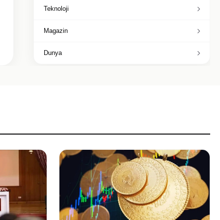
Teknoloji
Magazin
Dunya