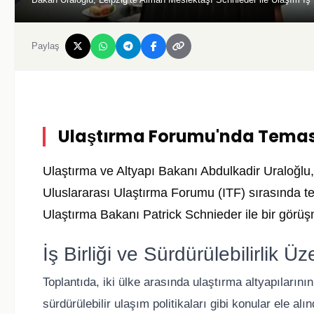
Paylaş
Ulaştırma Forumu'nda Temas
Ulaştırma ve Altyapı Bakanı Abdulkadir Uraloğlu
Uluslararası Ulaştırma Forumu (ITF) sırasında t
Ulaştırma Bakanı Patrick Schnieder ile bir görüş
İş Birliği ve Sürdürülebilirlik 
Toplantıda, iki ülke arasında ulaştırma altyapılarının 
sürdürülebilir ulaşım politikaları gibi konular ele a