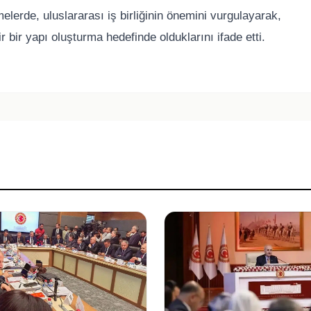
elerde, uluslararası iş birliğinin önemini vurgulayarak,
 bir yapı oluşturma hedefinde olduklarını ifade etti.