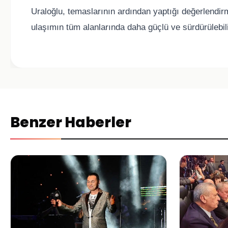
Uraloğlu, temaslarının ardından yaptığı değerlendirm
ulaşımın tüm alanlarında daha güçlü ve sürdürülebilir
Benzer Haberler