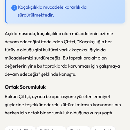
Kaçakçılıkla mücadele kararlılıkla
sürdürülmektedir.
Açıklamasında, kaçakçılıkla olan mücadelenin azimle
devam edeceğini ifade eden Çiftçi, “Kaçakçılığın her
türüyle olduğu gibi kültürel varlık kaçakçılığıyla da
mücadelemizi sürdüreceğiz. Bu topraklara ait olan
değerlerin yine bu topraklarda korunması için çalışmaya
devam edeceğiz” şeklinde konuştu.
Ortak Sorumluluk
Bakan Çiftçi, ayrıca bu operasyonu yürüten emniyet
güçlerine teşekkür ederek, kültürel mirasın korunmasının
herkes için ortak bir sorumluluk olduğuna vurgu yaptı.