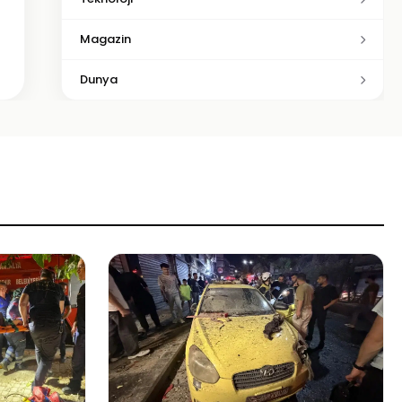
Magazin
Dunya