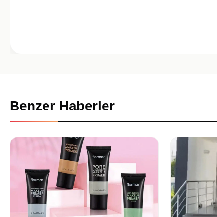
Benzer Haberler