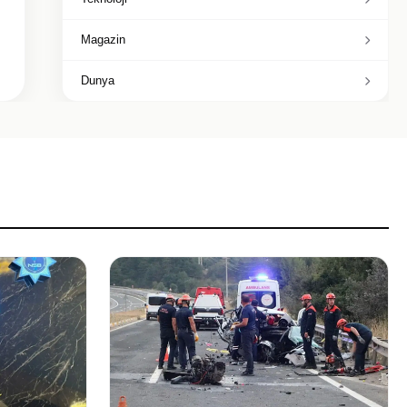
Magazin
Dunya