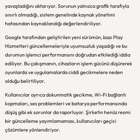
yavaşladığını aktarıyor. Sorunun yalnızca grafik tarafıyla
sınırlı olmadığı, sistem genelinde kaynak yönetimi
hatasından kaynaklandığı değerlendiriliyor.
Google
tarafından geliştirilen yeni sürümün, bazı Play
Hizmetleri güncellemeleriyle uyumsuzluk yaşadığı ve bu
durumun işlemci performansını doğrudan etkilediği iddia
ediliyor. Bu çakışmanın, cihazların işlem gücünü düşürerek
oyunlarda ve uygulamalarda ciddi gecikmelere neden
olduğu belirtiliyor.
Kullanıcılar ayrıca dokunmatik gecikme, Wi-Fi bağlantı
kopmaları, ses problemleri ve batarya performansında
düşüş gibi ek sorunlar da raporluyor. Şirketin henüz resmi
bir güncelleme yayımlamaması, kullanıcıları geçici
çözümlere yönlendiriyor.