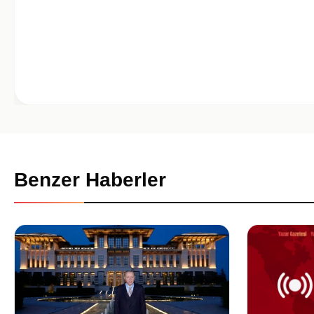
Benzer Haberler