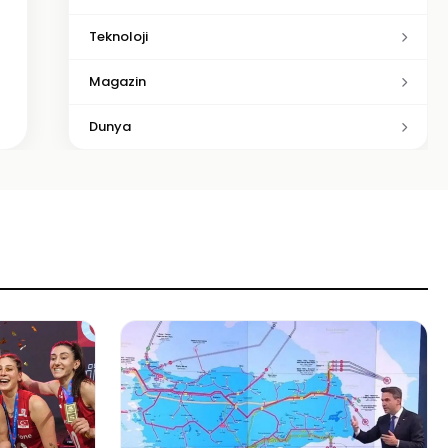
Teknoloji
Magazin
Dunya