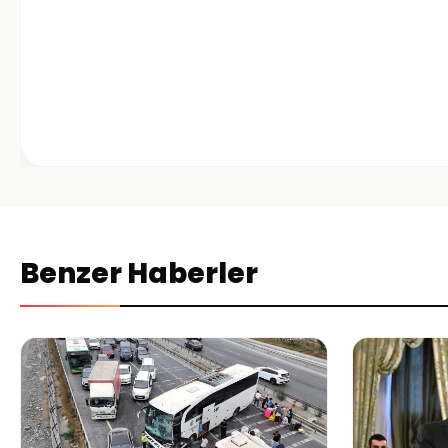
Benzer Haberler