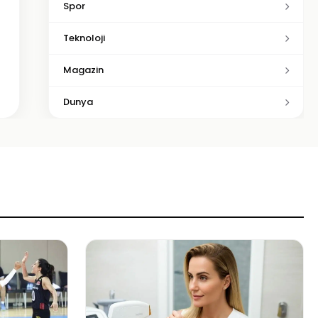
Spor
Teknoloji
Magazin
Dunya