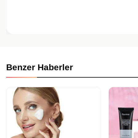
Benzer Haberler