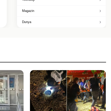
Magazin
Dunya