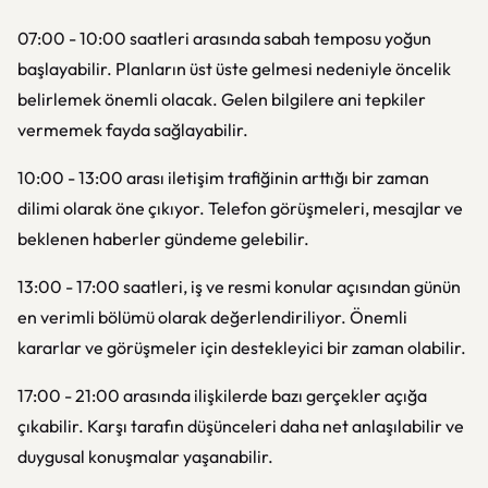
07:00 - 10:00 saatleri arasında sabah temposu yoğun
başlayabilir. Planların üst üste gelmesi nedeniyle öncelik
belirlemek önemli olacak. Gelen bilgilere ani tepkiler
vermemek fayda sağlayabilir.
10:00 - 13:00 arası iletişim trafiğinin arttığı bir zaman
dilimi olarak öne çıkıyor. Telefon görüşmeleri, mesajlar ve
beklenen haberler gündeme gelebilir.
13:00 - 17:00 saatleri, iş ve resmi konular açısından günün
en verimli bölümü olarak değerlendiriliyor. Önemli
kararlar ve görüşmeler için destekleyici bir zaman olabilir.
17:00 - 21:00 arasında ilişkilerde bazı gerçekler açığa
çıkabilir. Karşı tarafın düşünceleri daha net anlaşılabilir ve
duygusal konuşmalar yaşanabilir.