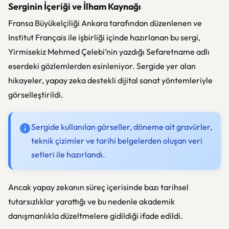
Serginin İçeriği ve İlham Kaynağı
Fransa Büyükelçiliği Ankara
tarafından düzenlenen ve
Institut Français ile işbirliği içinde hazırlanan bu sergi,
Yirmisekiz Mehmed Çelebi’nin yazdığı Sefaretname adlı
eserdeki gözlemlerden esinleniyor. Sergide yer alan
hikayeler, yapay zeka destekli dijital sanat yöntemleriyle
görselleştirildi.
Sergide kullanılan görseller, döneme ait gravürler,
teknik çizimler ve tarihi belgelerden oluşan veri
setleri ile hazırlandı.
Ancak yapay zekanın süreç içerisinde bazı tarihsel
tutarsızlıklar yarattığı ve bu nedenle akademik
danışmanlıkla düzeltmelere gidildiği ifade edildi.