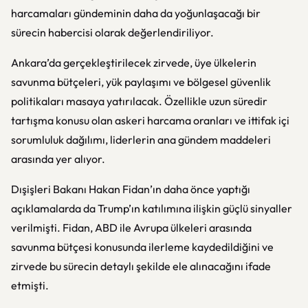
harcamaları gündeminin daha da yoğunlaşacağı bir
sürecin habercisi olarak değerlendiriliyor.
Ankara’da gerçekleştirilecek zirvede, üye ülkelerin
savunma bütçeleri, yük paylaşımı ve bölgesel güvenlik
politikaları masaya yatırılacak. Özellikle uzun süredir
tartışma konusu olan askeri harcama oranları ve ittifak içi
sorumluluk dağılımı, liderlerin ana gündem maddeleri
arasında yer alıyor.
Dışişleri Bakanı Hakan Fidan’ın daha önce yaptığı
açıklamalarda da Trump’ın katılımına ilişkin güçlü sinyaller
verilmişti. Fidan, ABD ile Avrupa ülkeleri arasında
savunma bütçesi konusunda ilerleme kaydedildiğini ve
zirvede bu sürecin detaylı şekilde ele alınacağını ifade
etmişti.