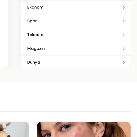
Ekonomi
Spor
Teknoloji
Magazin
Dunya