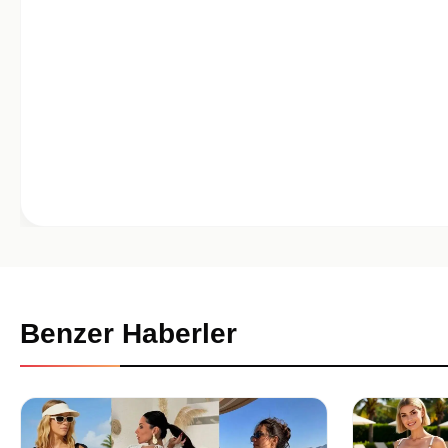
Benzer Haberler