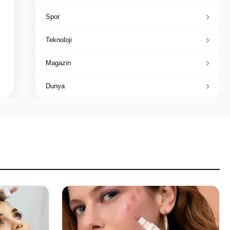
Spor
Teknoloji
Magazin
Dunya