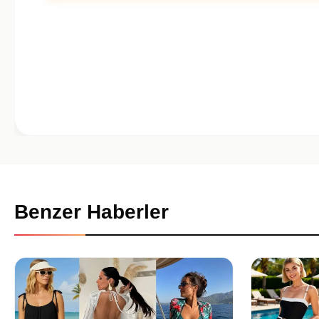
Benzer Haberler