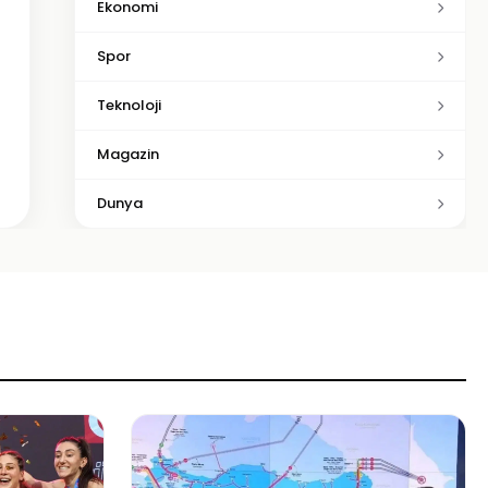
Ekonomi
Spor
Teknoloji
Magazin
Dunya