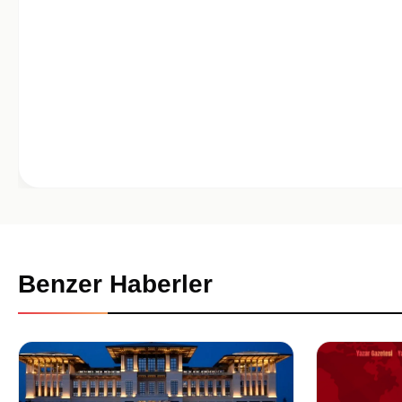
Benzer Haberler